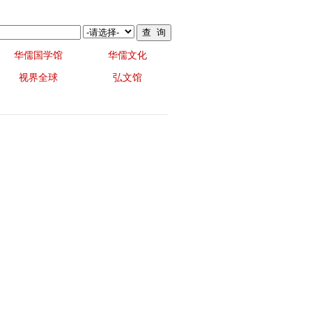
华儒国学馆
华儒文化
视界全球
弘文馆