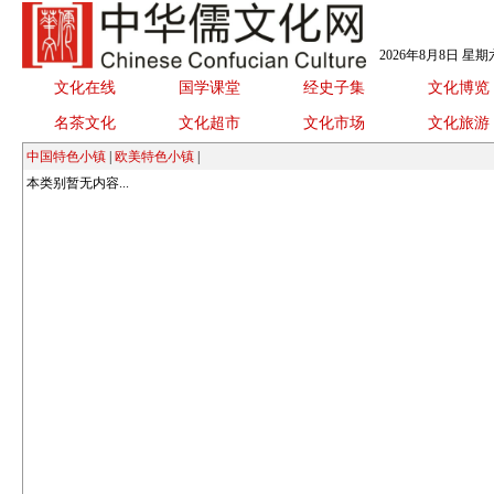
2026年8月8日 星
文化在线
国学课堂
经史子集
文化博览
名茶文化
文化超市
文化市场
文化旅游
中国特色小镇
|
欧美特色小镇
|
本类别暂无内容...